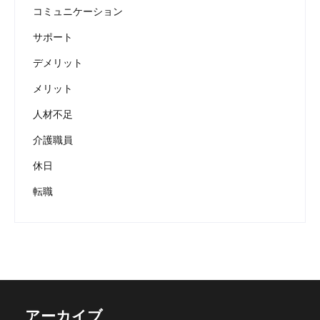
コミュニケーション
サポート
デメリット
メリット
人材不足
介護職員
休日
転職
アーカイブ