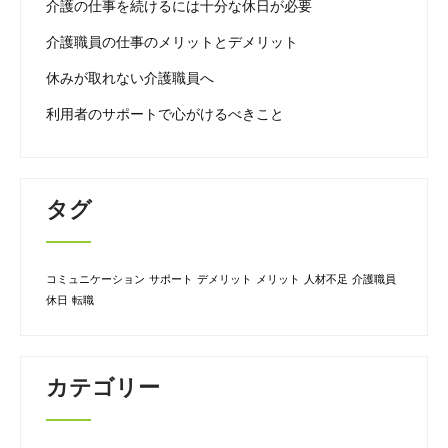
介護の仕事を続けるには十分な休日が必要
介護職員の仕事のメリットとデメリット
休みが取れない介護職員へ
利用者のサポートで心がけるべきこと
タグ
コミュニケーション
サポート
デメリット
メリット
人材不足
介護職員
休日
転職
カテゴリー