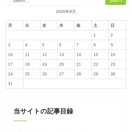
2026年8月
月
火
水
木
金
土
日
1
2
3
4
5
6
7
8
9
10
11
12
13
14
15
16
17
18
19
20
21
22
23
24
25
26
27
28
29
30
31
当サイトの記事目録