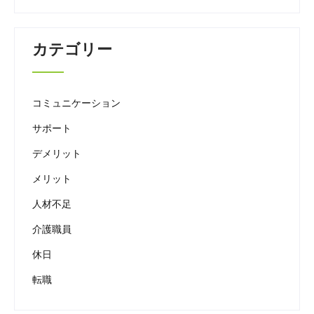
カテゴリー
コミュニケーション
サポート
デメリット
メリット
人材不足
介護職員
休日
転職