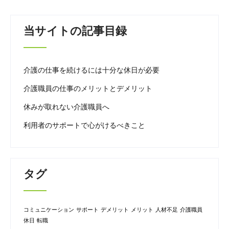
当サイトの記事目録
介護の仕事を続けるには十分な休日が必要
介護職員の仕事のメリットとデメリット
休みが取れない介護職員へ
利用者のサポートで心がけるべきこと
タグ
コミュニケーション
サポート
デメリット
メリット
人材不足
介護職員
休日
転職