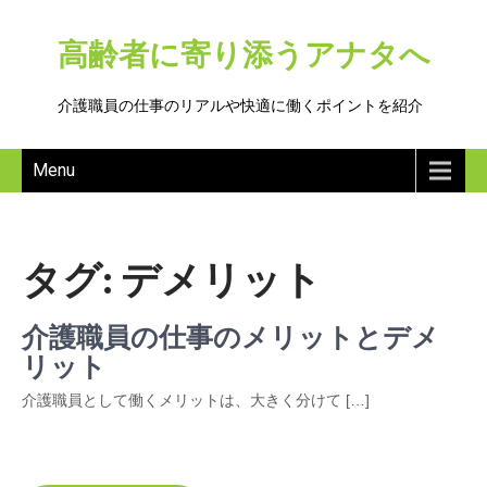
高齢者に寄り添うアナタへ
介護職員の仕事のリアルや快適に働くポイントを紹介
Menu
タグ:
デメリット
介護職員の仕事のメリットとデメ
リット
介護職員として働くメリットは、大きく分けて […]