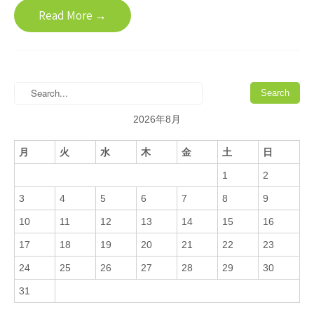
Read More →
2026年8月
月
火
水
木
金
土
日
1
2
3
4
5
6
7
8
9
10
11
12
13
14
15
16
17
18
19
20
21
22
23
24
25
26
27
28
29
30
31